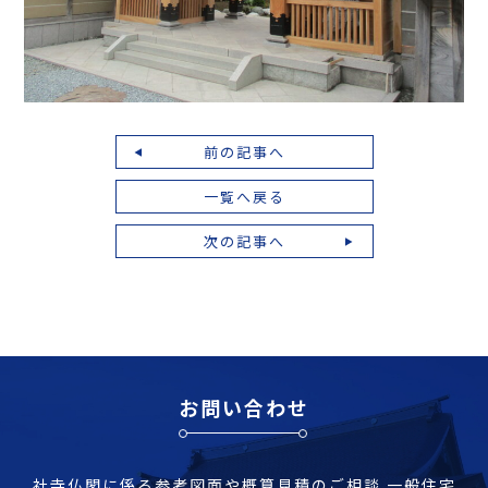
前の記事へ
一覧へ戻る
次の記事へ
お問い合わせ
社寺仏閣に係る参考図面や概算見積のご相談
一般住宅