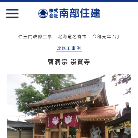
仁王門改修工事 北海道名寄市 令和元年7月
改修工事例
曹洞宗 崇賢寺