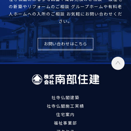
の新築やリフォームのご相談
グループホームや有料老
人ホームへの入所のご相談
お気軽にお問い合わせくだ
さい。
お問い合わせはこちら
社寺仏閣建築
社寺仏閣施工実績
住宅案内
福祉事業部