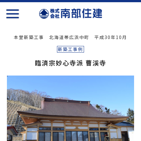
本堂新築工事 北海道帯広浜中町 平成30年10月
新築工事例
臨済宗妙心寺派 曹渓寺