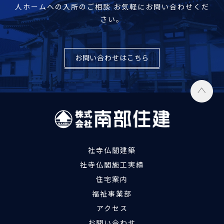
人ホームへの入所のご相談
お気軽にお問い合わせくだ
さい。
お問い合わせはこちら
社寺仏閣建築
社寺仏閣施工実績
住宅案内
福祉事業部
アクセス
お問い合わせ