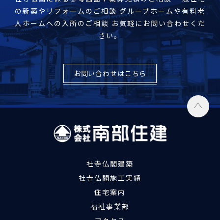
の新築やリフォームのご相談
グループホームや有料老
人ホームへの入所のご相談
お気軽にお問い合わせくだ
さい。
お問い合わせはこちら
社寺仏閣建築
社寺仏閣施工実績
住宅案内
福祉事業部