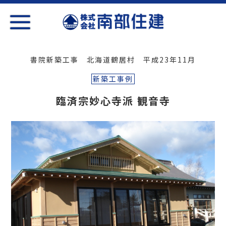
書院新築工事 北海道鶴居村 平成23年11月
新築工事例
臨済宗妙心寺派 観音寺