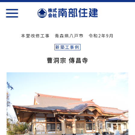
本堂改修工事 青森県八戸市 令和2年9月
新築工事例
曹洞宗 傳昌寺