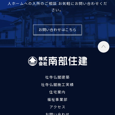
人ホームへの入所のご相談
お気軽にお問い合わせくだ
さい。
お問い合わせはこちら
社寺仏閣建築
社寺仏閣施工実績
住宅案内
福祉事業部
アクセス
お問い合わせ